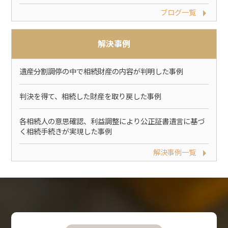
ブログ一覧
解決事例
遺産分割調停の中で相続財産の内容が判明した事例
判決を得て、相続した財産を取り戻した事例
各相続人の意思確認、利益調整により公正証書遺言に基づ
く相続手続きが実現した事例
解決事例一覧