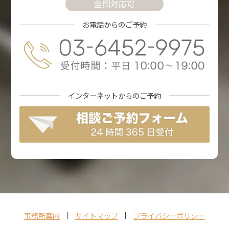
全国対応可
お電話からのご予約
インターネットからの
ご予約
事務所案内
サイトマップ
プライバシーポリシー