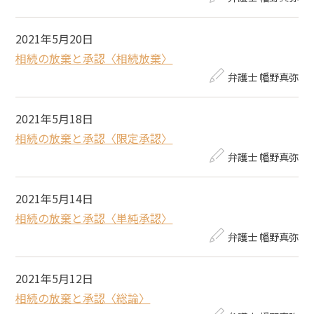
2021年5月20日
相続の放棄と承認〈相続放棄〉
弁護士 幡野真弥
2021年5月18日
相続の放棄と承認〈限定承認〉
弁護士 幡野真弥
2021年5月14日
相続の放棄と承認〈単純承認〉
弁護士 幡野真弥
2021年5月12日
相続の放棄と承認〈総論〉