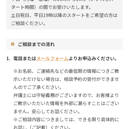
タート時間）の間でお受けいたします。
土日祝日、平日19時以降のスタートをご希望の方は
ご相談ください。
ご相談までの流れ
電話または
メールフォーム
よりお申込みください。
※お名前、ご連絡先などの最低限の情報につきご教
示いただけない場合は、相談予約の受付ができませ
んのでご了承ください。
弁護士には守秘義務がございますので、お客様より
ご教示いただいた情報を外部に漏らすことはござい
ません。安心してお話ください。
※ご相談内容につきましては、できる限り具体的に
お話し（ご記載）ください。