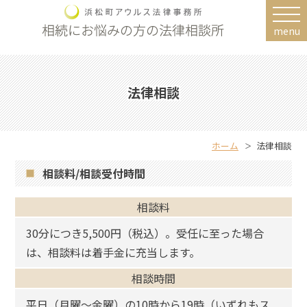
menu
法律相談
ホーム
法律相談
相談料/相談受付時間
相談料
30分につき5,500円（税込）。受任に至った場合
は、相談料は着手金に充当します。
相談時間
平日（月曜～金曜）の10時から19時（いずれもス