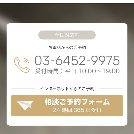
全国対応可
お電話からのご予約
インターネットからの
ご予約