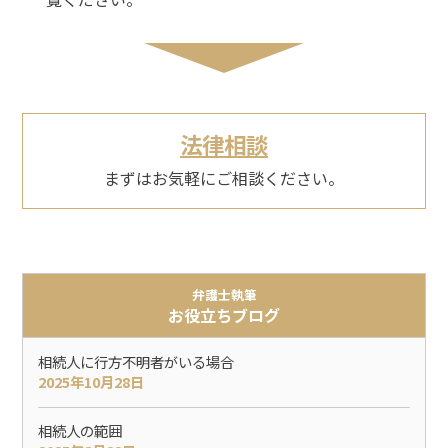
法律相談
まずはお気軽にご相談ください。
弁護士執筆
お役立ちブログ
相続人に行方不明者がいる場合
2025年10月28日
相続人の範囲