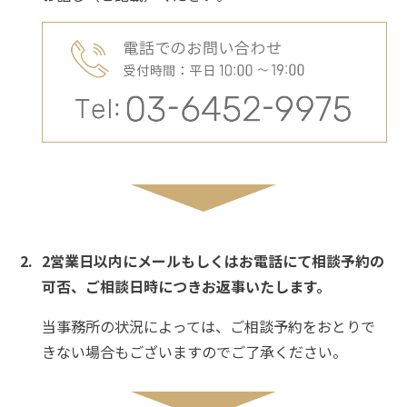
2営業日以内にメールもしくはお電話にて相談予約の
可否、ご相談日時につきお返事いたします。
当事務所の状況によっては、ご相談予約をおとりで
きない場合もございますのでご了承ください。