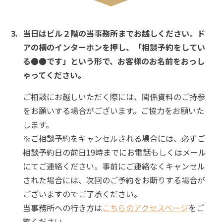
当日はビル２階の当事務所までお越しください。ド
アの横のインターホンを押し、「相談予約をしてい
る●●です」という形で、お客様のお名前をおっし
ゃってください。
ご相談にお越しいただく際には、関係資料のご持参
をお願いする場合がございます。ご協力をお願いた
します。
※ご相談予約をキャンセルされる場合には、必ずご
相談予約日の前日19時までにお電話もしくはメール
にてご連絡ください。事前にご連絡なくキャンセル
された場合には、次回のご予約をお断りする場合が
ございますのでご了承ください。
当事務所への行き方は
こちらのアクセスページ
をご
覧ください。